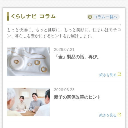
コラム一覧へ
もっと快適に、もっと健康に、もっと笑顔に。住まいはモチロ
ン、暮らしを豊かにするヒントをお届けします。
2026.07.21
「金」製品の話、再び。
read
2026.06.23
親子の関係改善のヒント
read