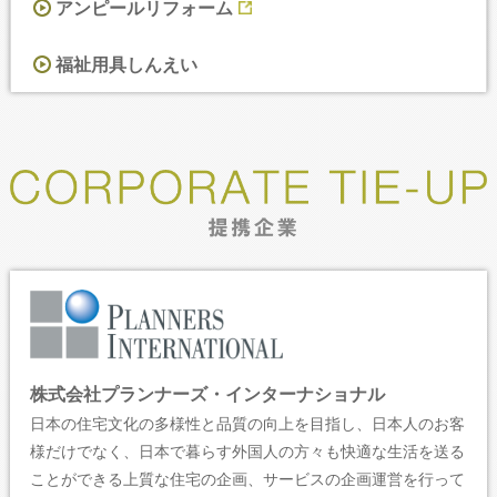
アンピールリフォーム
福祉用具しんえい
株式会社プランナーズ・インターナショナル
日本の住宅文化の多様性と品質の向上を目指し、日本人のお客
様だけでなく、日本で暮らす外国人の方々も快適な生活を送る
ことができる上質な住宅の企画、サービスの企画運営を行って