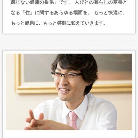
感じない健康の提供」です。
人びとの暮らしの基盤と
なる「住」に関するあらゆる場面を、
もっと快適に、
もっと健康に、もっと笑顔に変えていきます。