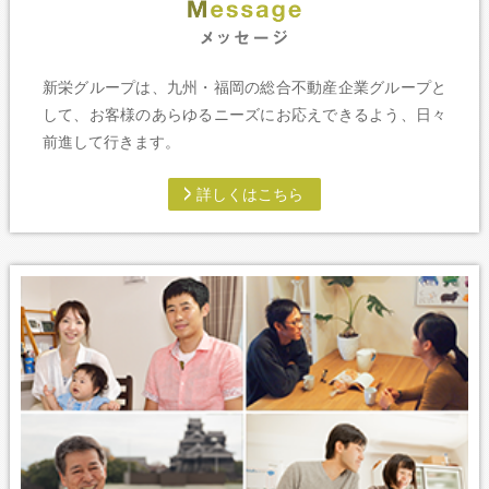
新栄グループは、九州・福岡の総合不動産企業グループと
して、お客様のあらゆるニーズにお応えできるよう、日々
前進して行きます。
詳しくはこちら