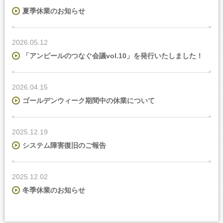
夏季休業のお知らせ
2026.05.12
「アンピールのつなぐ会議vol.10」を発行いたしました！
2026.04.15
ゴールデンウィーク期間中の休業について
2025.12.19
システム障害復旧のご報告
2025.12.02
冬季休業のお知らせ