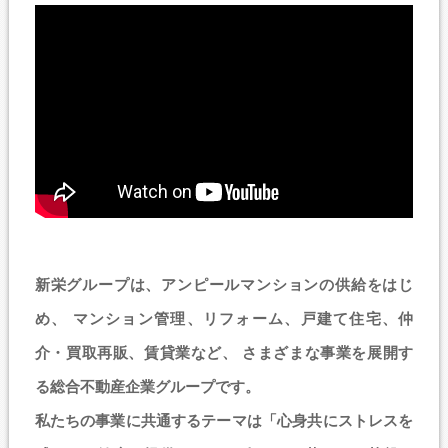
新栄グループは、アンピールマンションの供給をはじ
め、
マンション管理、リフォーム、戸建て住宅、仲
介・買取再販、賃貸業など、
さまざまな事業を展開す
る総合不動産企業グループです。
私たちの事業に共通するテーマは「心身共にストレスを