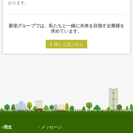
おります。
新栄グループでは、私たちと一緒に未来を目指す企業様を
求めています。
詳しくはこちら
理念
メッセージ