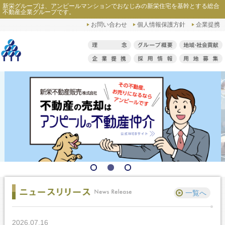
新栄グループは、アンピールマンションでおなじみの新栄住宅を基幹とする総合
不動産企業グループです。
お問い合わせ
個人情報保護方針
企業提携
一覧へ
2026.07.16