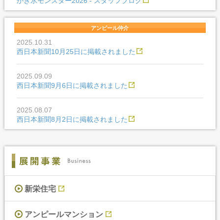
かき氷モンスター2026 - スタッフブログ
アンピール仲介
2025.10.31
西日本新聞10月25日に掲載されました
2025.09.09
西日本新聞9月6日に掲載されました
2025.08.07
西日本新聞8月2日に掲載されました
新栄住宅
アンピールマンション