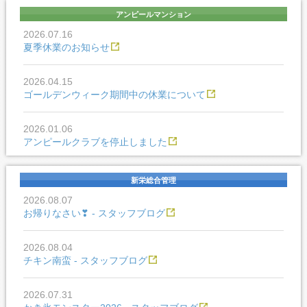
アンピールマンション
2026.07.16
夏季休業のお知らせ
2026.04.15
ゴールデンウィーク期間中の休業について
2026.01.06
アンピールクラブを停止しました
新栄総合管理
2026.08.07
お帰りなさい❣ - スタッフブログ
2026.08.04
チキン南蛮 - スタッフブログ
2026.07.31