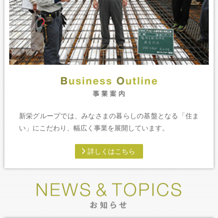
新栄グループでは、みなさまの暮らしの基盤となる「住ま
い」にこだわり、幅広く事業を展開しています。
詳しくはこちら