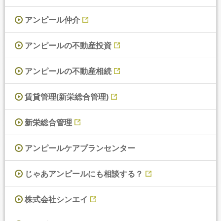
アンピール仲介
アンピールの不動産投資
アンピールの不動産相続
賃貸管理(新栄総合管理)
新栄総合管理
アンピールケアプランセンター
じゃあアンピールにも相談する？
株式会社シンエイ