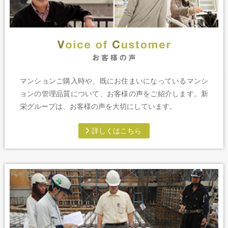
マンションご購入時や、既にお住まいになっているマンシ
ョンの管理品質について、お客様の声をご紹介します。新
栄グループは、お客様の声を大切にしています。
詳しくはこちら