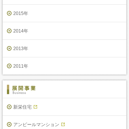
2015年
2014年
2013年
2011年
新栄住宅
アンピールマンション