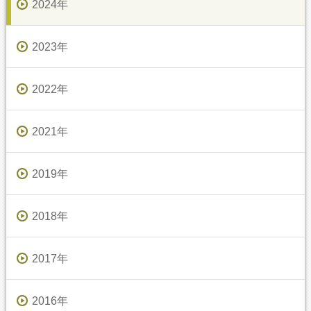
2024年
2023年
2022年
2021年
2019年
2018年
2017年
2016年