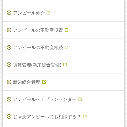
アンピール仲介
アンピールの不動産投資
アンピールの不動産相続
賃貸管理(新栄総合管理)
新栄総合管理
アンピールケアプランセンター
じゃあアンピールにも相談する？