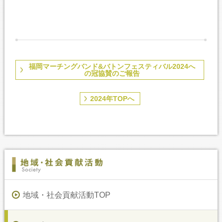
福岡マーチングバンド&バトンフェスティバル2024へ
の冠協賛のご報告
2024年TOPへ
地域・社会貢献活動TOP