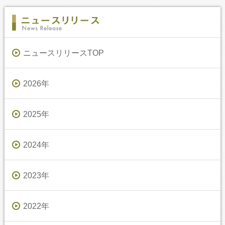
ニュースリリースTOP
2026年
2025年
2024年
2023年
2022年