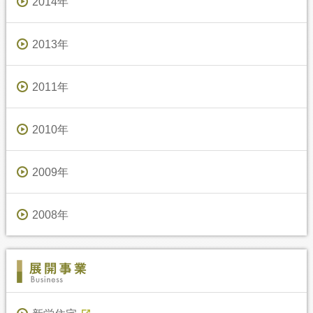
2014年
2013年
2011年
2010年
2009年
2008年