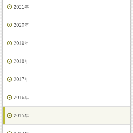
2021年
2020年
2019年
2018年
2017年
2016年
2015年