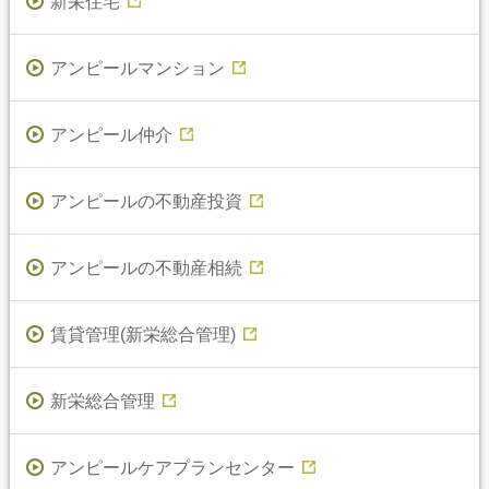
新栄住宅
アンピールマンション
アンピール仲介
アンピールの不動産投資
アンピールの不動産相続
賃貸管理(新栄総合管理)
新栄総合管理
アンピールケアプランセンター