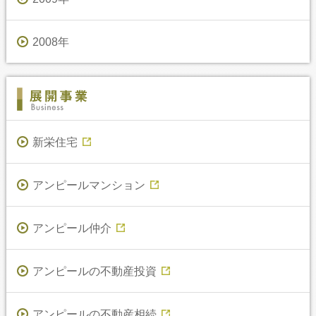
2008年
新栄住宅
アンピールマンション
アンピール仲介
アンピールの不動産投資
アンピールの不動産相続