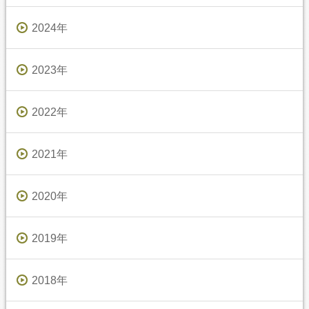
2024年
2023年
2022年
2021年
2020年
2019年
2018年