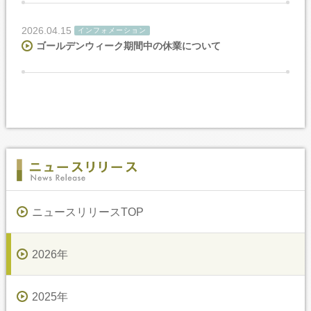
2026.04.15
インフォメーション
ゴールデンウィーク期間中の休業について
ニュースリリースTOP
2026年
2025年