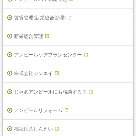
賃貸管理(新栄総合管理)
新栄総合管理
アンピールケアプランセンター
株式会社シンエイ
じゃあアンピールにも相談する？
アンピールリフォーム
福祉用具しんえい