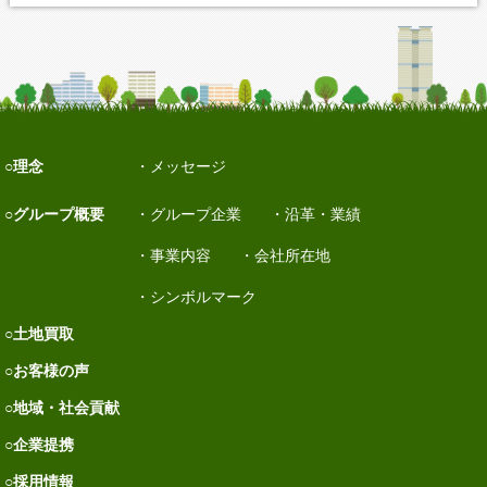
理念
メッセージ
グループ概要
グループ企業
沿革・業績
事業内容
会社所在地
シンボルマーク
土地買取
お客様の声
地域・社会貢献
企業提携
採用情報