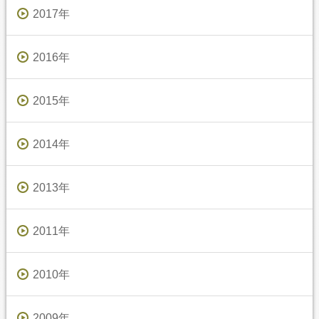
2017年
2016年
2015年
2014年
2013年
2011年
2010年
2009年