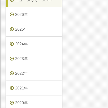
2026年
2025年
2024年
2023年
2022年
2021年
2020年