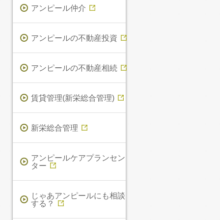
アンピール仲介
アンピールの不動産投資
アンピールの不動産相続
賃貸管理(新栄総合管理)
新栄総合管理
アンピールケアプランセン
ター
じゃあアンピールにも相談
する？