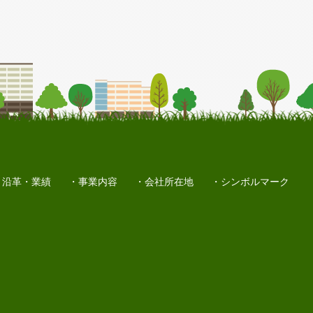
沿革・業績
事業内容
会社所在地
シンボルマーク