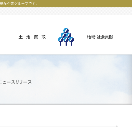
動産企業グループです。