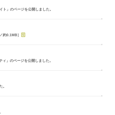
イト」のページを公開しました。
／約0.1MB］
パティ」のページを公開しました。
た。
。