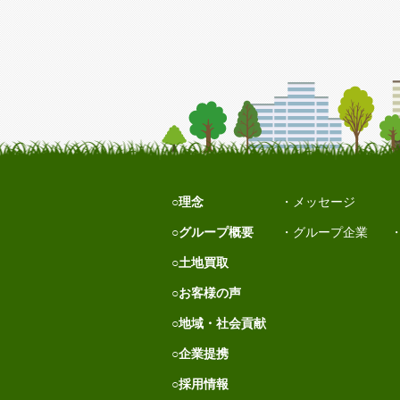
理念
メッセージ
グループ概要
グループ企業
土地買取
お客様の声
地域・社会貢献
企業提携
採用情報