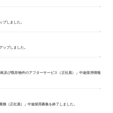
ップしました。
アップしました。
計画及び既存物件のアフターサービス（正社員）」中途採用情報
業務（正社員）」中途採用募集を終了しました。