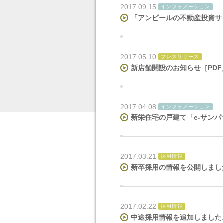
2017.09.15
インフォメーション
「アンピールの不動産投資サ
2017.05.10
プレスリリース
新店舗開設のお知らせ
［PDF
2017.04.08
インフォメーション
新栄住宅の戸建て「e-サン
2017.03.21
採用情報
新卒採用の情報を公開しまし
2017.02.22
採用情報
中途採用情報を追加しました