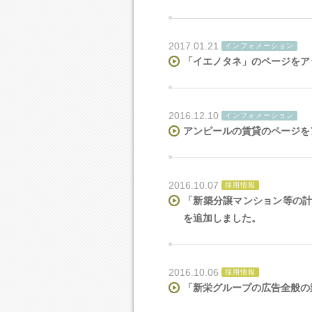
2017.01.21
インフォメーション
「イエノタネ」のページをア
2016.12.10
インフォメーション
アンピールの賃貸のページを
2016.10.07
採用情報
「新築分譲マンション等の
を追加しました。
2016.10.06
採用情報
「新栄グループの広告全般の