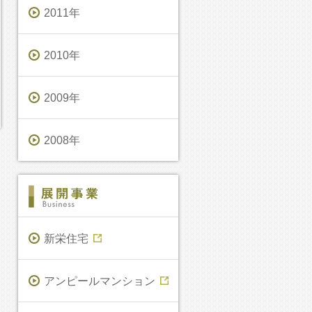
2011年
2010年
2009年
2008年
新栄住宅
アンピールマンション