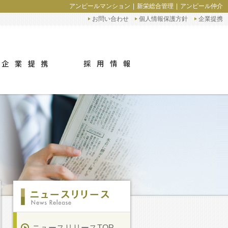
アンピールマンション
新栄総合管理
アンピール仲介
お問い合わせ
個人情報保護方針
企業提携
ニュースリリースTOP