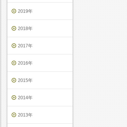
2019年
2018年
2017年
2016年
2015年
2014年
2013年